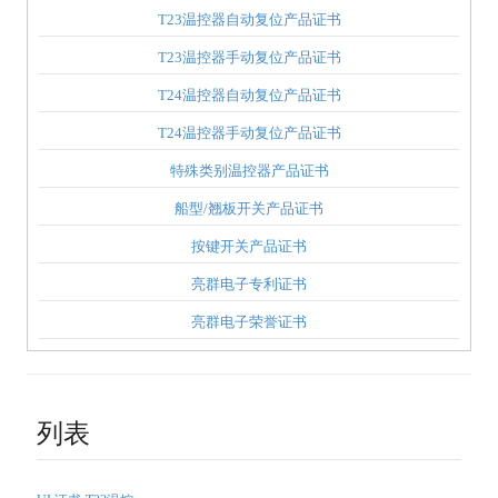
T23温控器自动复位产品证书
T23温控器手动复位产品证书
T24温控器自动复位产品证书
T24温控器手动复位产品证书
特殊类别温控器产品证书
船型/翘板开关产品证书
按键开关产品证书
亮群电子专利证书
亮群电子荣誉证书
列表