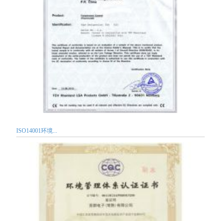
ISO14001环境...