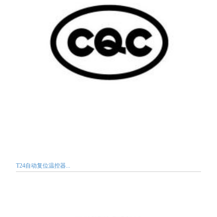
T24自动复位温控器...