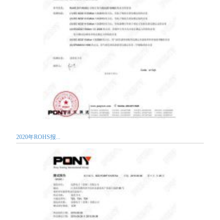
2020年ROHS报...