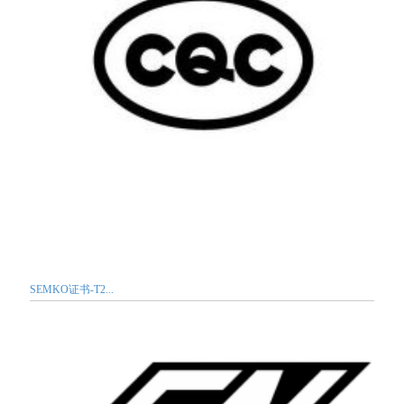
SEMKO证书-T2...