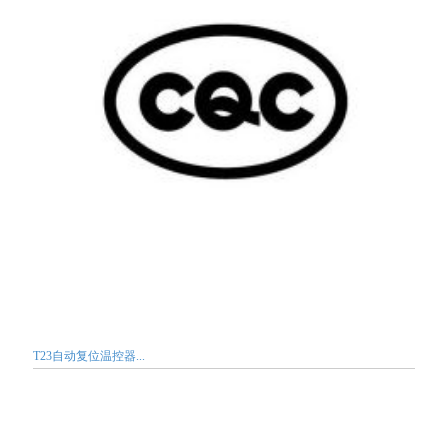
T23自动复位温控器...