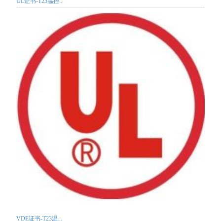
UL证书-T23温控...
VDE证书-T23温...