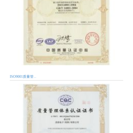
ISO9001质量管...