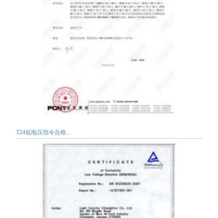
T24低电压指令合格...