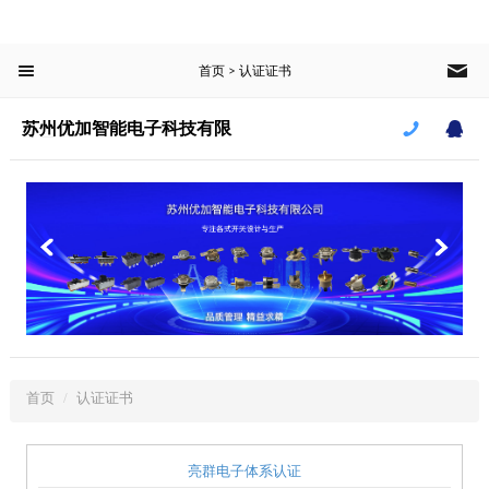
菜单栏
首页
认证证书
>
首页
苏州优加智能电子科技有限
公司
产品中心
新闻中心
案例中心
关于我们
CLOSE
首页
认证证书
苏州优加智能电子科技有限公司
亮群电子体系认证