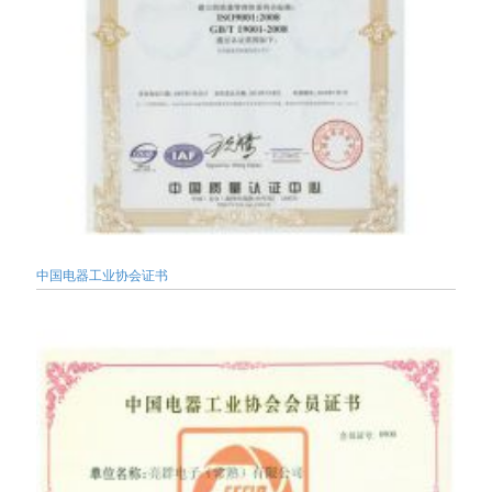
中国电器工业协会证书